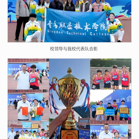
校领导与我校代表队合影