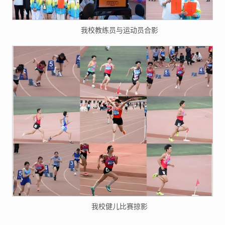
我校教练员与运动员合影
我校健儿比赛掠影