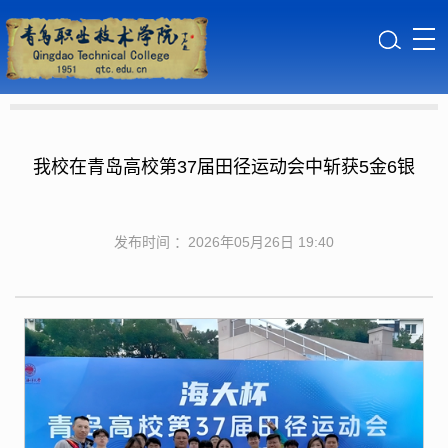
我校在青岛高校第37届田径运动会中斩获5金6银
发布时间 ：2026年05月26日 19:40