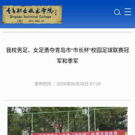
我校男足、女足勇夺青岛市“市长杯”校园足球联赛冠
军和季军
发布时间 ：2026年05月25日 07:18