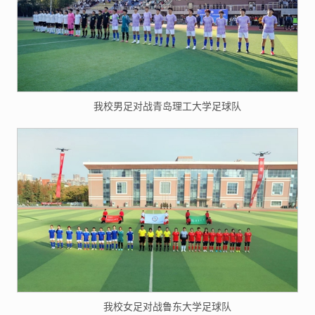
我校男足对战青岛理工大学足球队
我校女足对战鲁东大学足球队