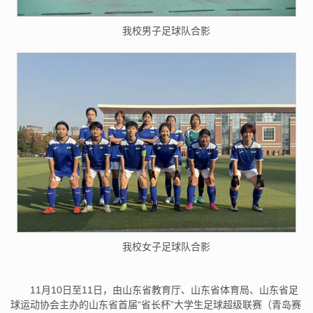
我校男子足球队合影
我校女子足球队合影
11月10日至11日，由山东省教育厅、山东省体育局、山东省足
球运动协会主办的山东省首届“省长杯”大学生足球超级联赛（青岛赛