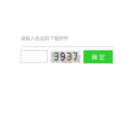
请输入验证码下载附件