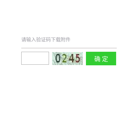
请输入验证码下载附件